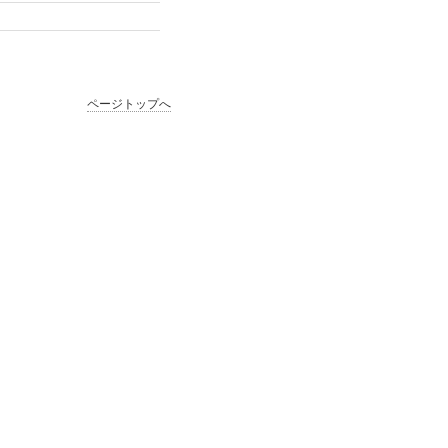
ページトップへ