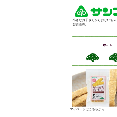
小さなお子さんからおじいちゃ
製造販売。
マイページはこちらから