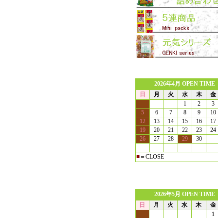
2026年4月 OPEN TIME
日
月
火
水
木
金
1
2
3
5
6
7
8
9
10
12
13
14
15
16
17
19
20
21
22
23
24
26
27
28
29
30
■
＝CLOSE
2026年5月 OPEN TIME
日
月
火
水
木
金
1