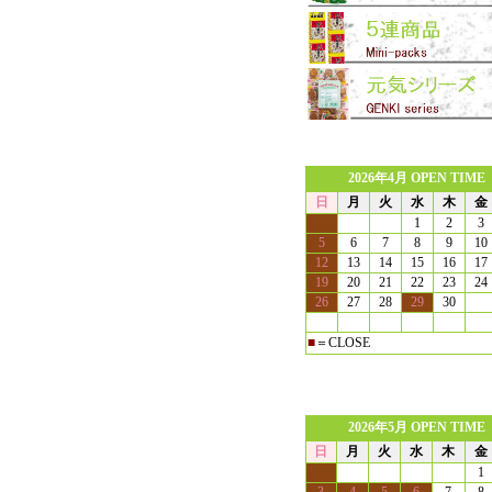
2026年4月 OPEN TIME
日
月
火
水
木
金
1
2
3
5
6
7
8
9
10
12
13
14
15
16
17
19
20
21
22
23
24
26
27
28
29
30
■
＝CLOSE
2026年5月 OPEN TIME
日
月
火
水
木
金
1