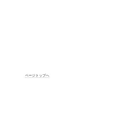
ページトップへ