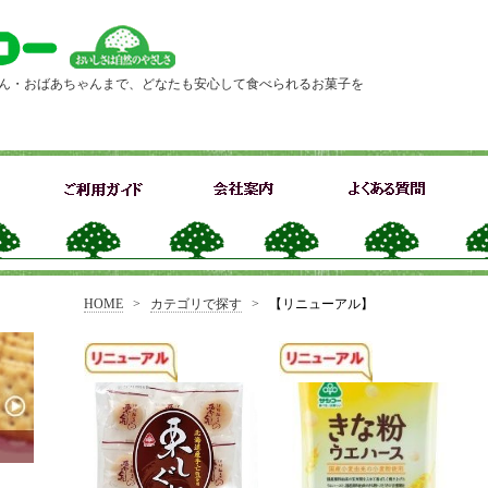
ん・おばあちゃんまで、どなたも安心して食べられるお菓子を
HOME
>
カテゴリで探す
>
【リニューアル】