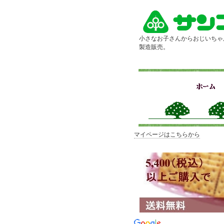
小さなお子さんからおじいちゃ
製造販売。
マイページはこちらから